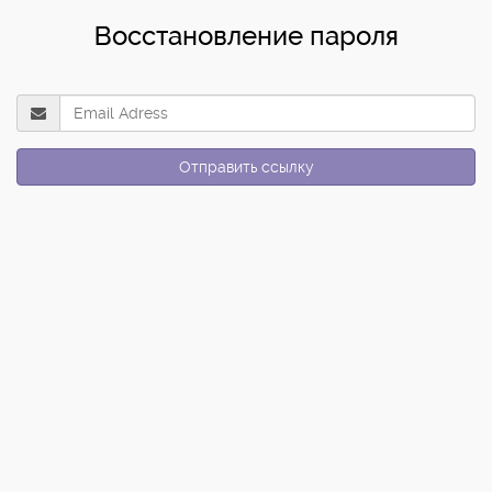
Восстановление пароля
Отправить ссылку